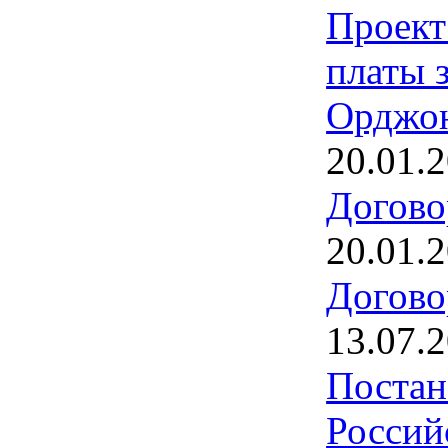
Проект
платы 
Орджон
20.01.
Догово
20.01.
Догово
13.07.
Постан
Россий