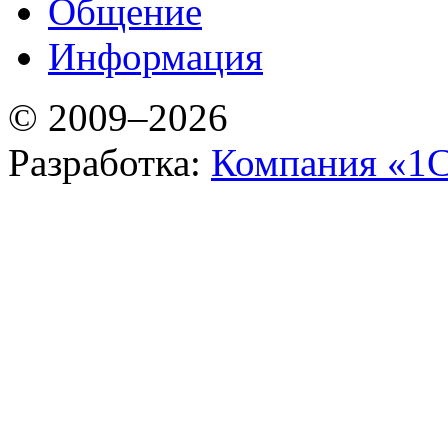
Общение
Информация
© 2009–2026
Разработка:
Компания «1С