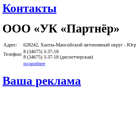
Контакты
ООО «УК «Партнёр»
Адрес:
628242, Ханты-Мансийский автономный округ - Югра 
8 (34675)
3-37-18
Телефон:
8 (34675)
3-37-18
(диспетчерская)
подробнее
Ваша реклама