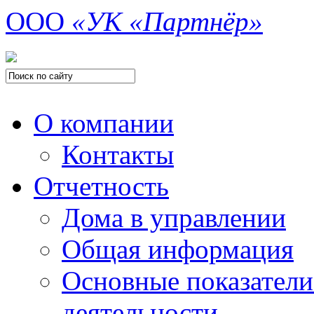
ООО
«УК «Партнёр»
О компании
Контакты
Отчетность
Дома в управлении
Общая информация
Основные показатели
деятельности