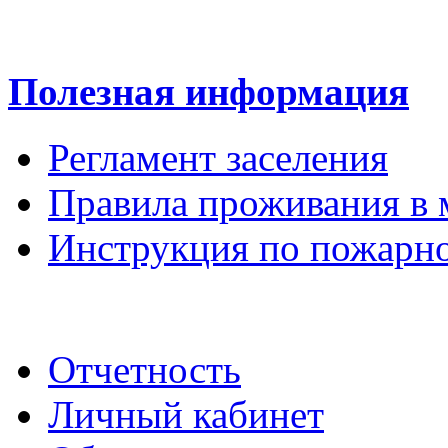
Полезная информация
Регламент заселения
Правила проживания в 
Инструкция по пожарно
Отчетность
Личный кабинет