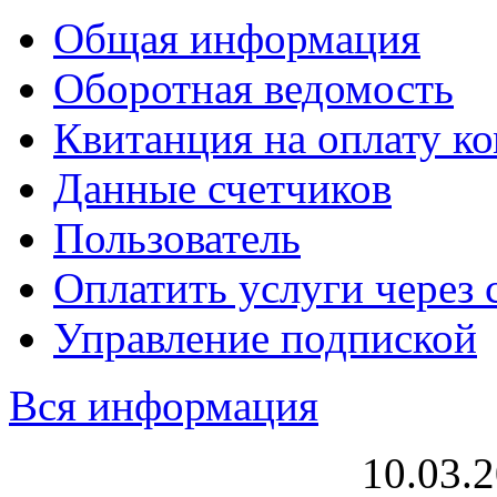
Общая информация
Оборотная ведомость
Квитанция на оплату к
Данные счетчиков
Пользователь
Оплатить услуги через 
Управление подпиской
Вся информация
10.03.