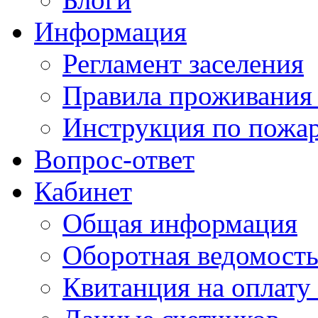
Информация
Регламент заселения
Правила проживания
Инструкция по пожар
Вопрос-ответ
Кабинет
Общая информация
Оборотная ведомост
Квитанция на оплату