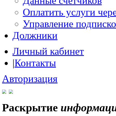
Данные счетчиков
Оплатить услуги чере
Управление подписк
Должники
Личный кабинет
|
Контакты
Авторизация
Раскрытие
информац