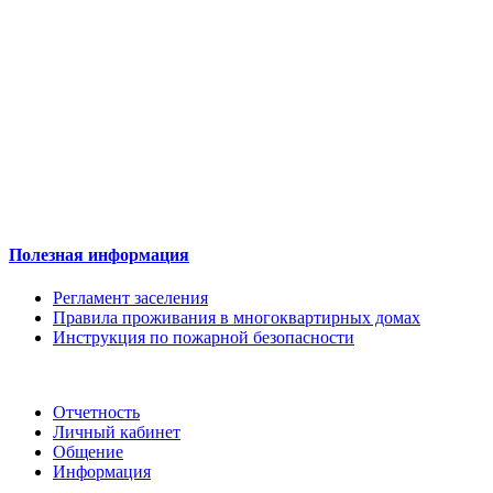
Полезная информация
Регламент заселения
Правила проживания в многоквартирных домах
Инструкция по пожарной безопасности
Отчетность
Личный кабинет
Общение
Информация