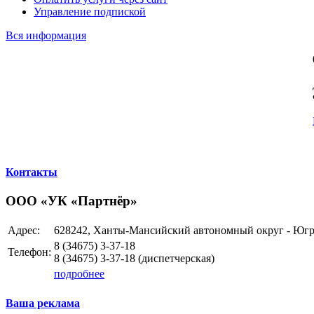
Управление подпиской
Вся информация
Контакты
ООО «УК «Партнёр»
Адрес:
628242, Ханты-Мансийский автономный округ - Югра 
8 (34675)
3-37-18
Телефон:
8 (34675)
3-37-18
(диспетчерская)
подробнее
Ваша реклама