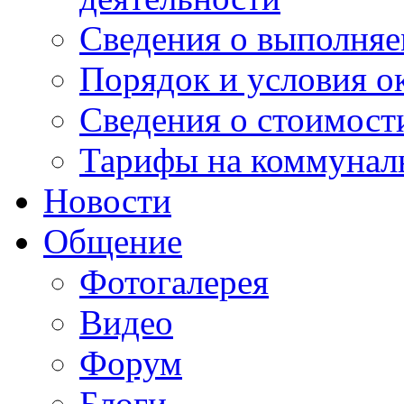
Сведения о выполняе
Порядок и условия о
Сведения о стоимост
Тарифы на коммунал
Новости
Общение
Фотогалерея
Видео
Форум
Блоги