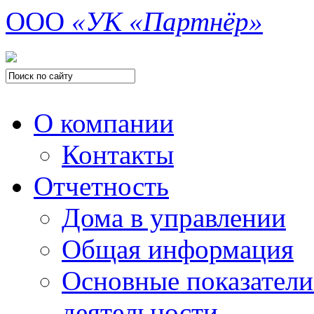
ООО
«УК «Партнёр»
О компании
Контакты
Отчетность
Дома в управлении
Общая информация
Основные показатели
деятельности