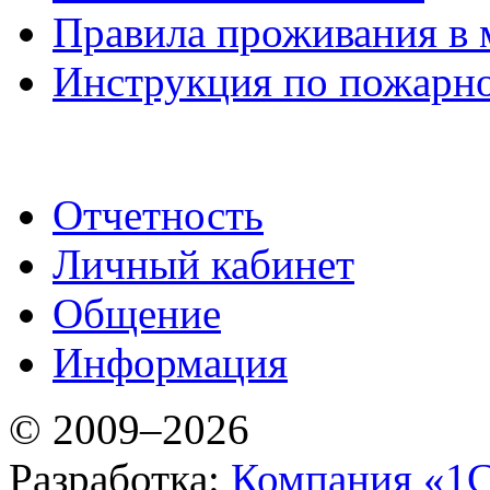
Правила проживания в 
Инструкция по пожарно
Отчетность
Личный кабинет
Общение
Информация
© 2009–2026
Разработка:
Компания «1С