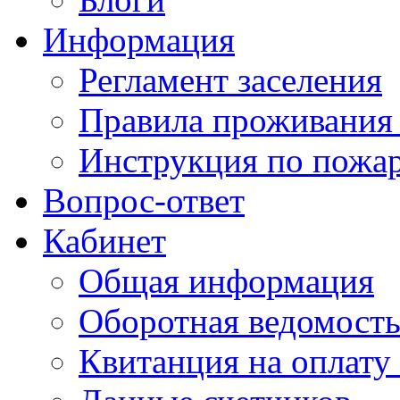
Информация
Регламент заселения
Правила проживания
Инструкция по пожар
Вопрос-ответ
Кабинет
Общая информация
Оборотная ведомост
Квитанция на оплату