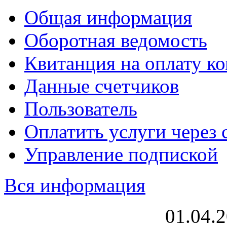
Общая информация
Оборотная ведомость
Квитанция на оплату к
Данные счетчиков
Пользователь
Оплатить услуги через 
Управление подпиской
Вся информация
01.04.