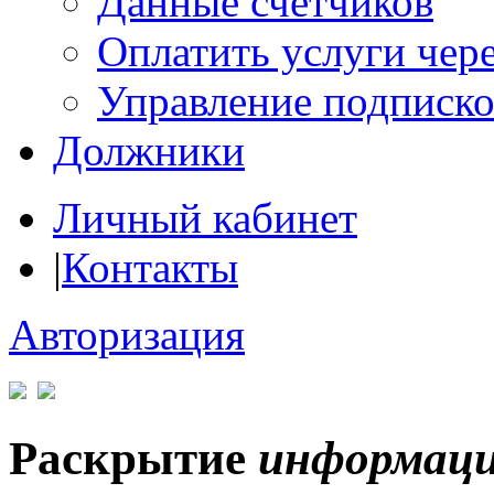
Данные счетчиков
Оплатить услуги чере
Управление подписк
Должники
Личный кабинет
|
Контакты
Авторизация
Раскрытие
информац