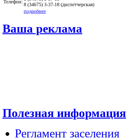
Телефон:
8 (34675)
3-37-18
(диспетчерская)
подробнее
Ваша реклама
Полезная информация
Регламент заселения