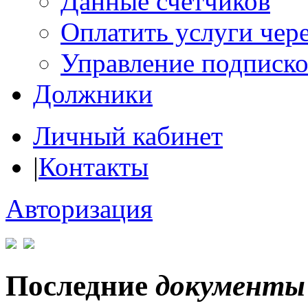
Данные счетчиков
Оплатить услуги чере
Управление подписк
Должники
Личный кабинет
|
Контакты
Авторизация
Последние
документы