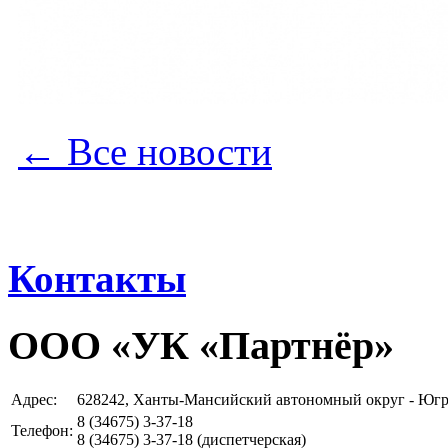
← Все новости
Контакты
ООО «УК «Партнёр»
Адрес:
628242, Ханты-Мансийский автономный округ - Югра 
8 (34675)
3-37-18
Телефон:
8 (34675)
3-37-18
(диспетчерская)