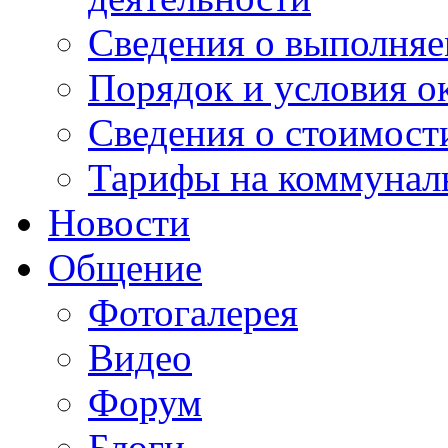
Сведения о выполняе
Порядок и условия о
Сведения о стоимост
Тарифы на коммунал
Новости
Общение
Фотогалерея
Видео
Форум
Блоги