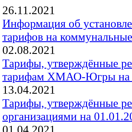
26.11.2021
Информация об установле
тарифов на коммунальные
02.08.2021
Тарифы, утверждённые ре
тарифам ХМАО-Югры на 01
13.04.2021
Тарифы, утверждённые р
организациями на 01.01.20
01.04.2021