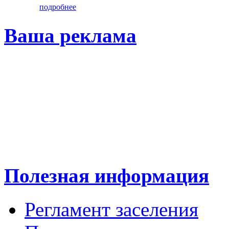
подробнее
Ваша реклама
Полезная информация
Регламент заселения