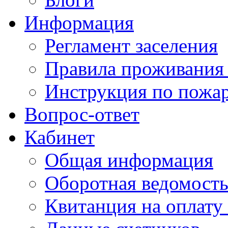
Информация
Регламент заселения
Правила проживания
Инструкция по пожар
Вопрос-ответ
Кабинет
Общая информация
Оборотная ведомост
Квитанция на оплату