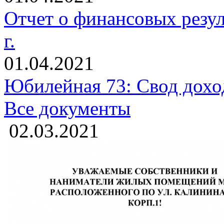
Отчет о финансовых резуль
г.
01.04.2021
Юбилейная 73: Свод доход
Все документы
02.03.2021