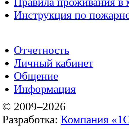
Правила проживания в 
Инструкция по пожарно
Отчетность
Личный кабинет
Общение
Информация
© 2009–2026
Разработка:
Компания «1С