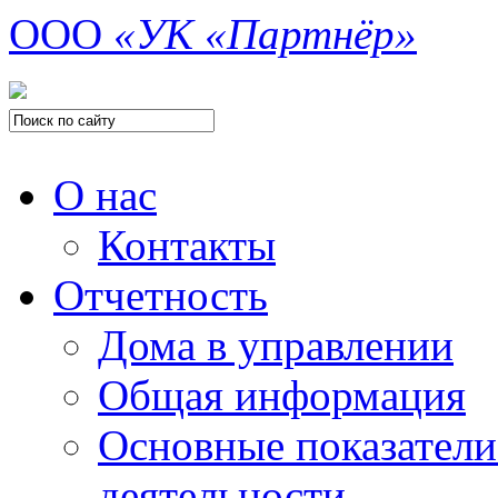
ООО
«УК «Партнёр»
О нас
Контакты
Отчетность
Дома в управлении
Общая информация
Основные показатели
деятельности