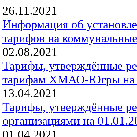
26.11.2021
Информация об установле
тарифов на коммунальные
02.08.2021
Тарифы, утверждённые ре
тарифам ХМАО-Югры на 01
13.04.2021
Тарифы, утверждённые р
организациями на 01.01.20
01.04.2021