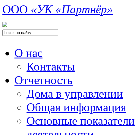
ООО
«УК «Партнёр»
О нас
Контакты
Отчетность
Дома в управлении
Общая информация
Основные показатели
деятельности