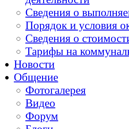
Сведения о выполняе
Порядок и условия о
Сведения о стоимост
Тарифы на коммунал
Новости
Общение
Фотогалерея
Видео
Форум
Блоги