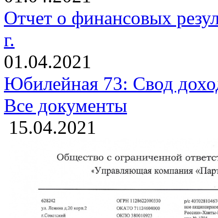
Отчет о финансовых резуль
г.
01.04.2021
Юбилейная 73: Свод доход
Все документы
15.04.2021