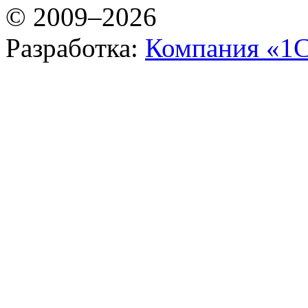
© 2009–2026
Разработка:
Компания «1С