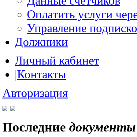
Данные счетчиков
Оплатить услуги чере
Управление подписк
Должники
Личный кабинет
|
Контакты
Авторизация
Последние
документы