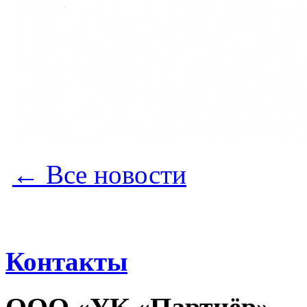
← Все новости
Контакты