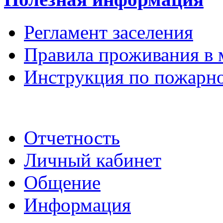
Регламент заселения
Правила проживания в 
Инструкция по пожарно
Отчетность
Личный кабинет
Общение
Информация