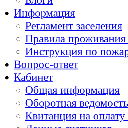
Информация
Регламент заселения
Правила проживания
Инструкция по пожар
Вопрос-ответ
Кабинет
Общая информация
Оборотная ведомост
Квитанция на оплату