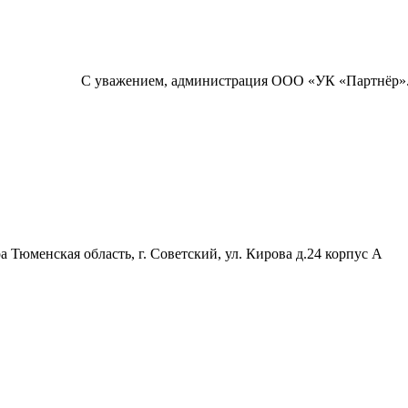
С уважением, администрация ООО «УК «Партнёр»
Тюменская область, г. Советский, ул. Кирова д.24 корпус А