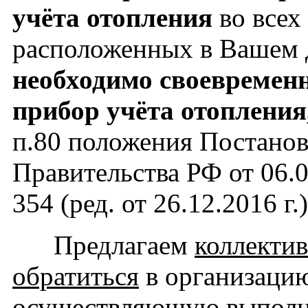
учёта отопления
во всех
расположенных в Вашем 
необходимо своевремен
прибор учёта отопления
п.80 положения
Постанов
Правительства РФ от 06.
354 (ред. от 26.12.2016 г.)
Предлагаем
коллекти
обратиться
в организаци
осуществляющую выполн