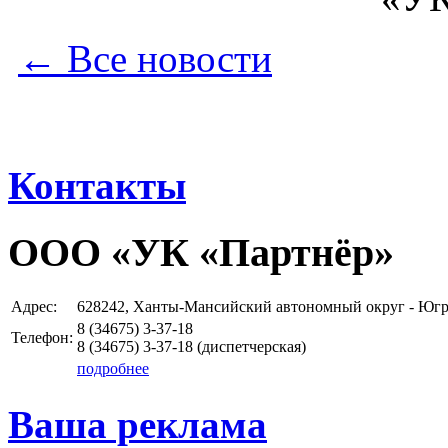
← Все новости
Контакты
ООО «УК «Партнёр»
Адрес:
628242, Ханты-Мансийский автономный округ - Югра 
8 (34675)
3-37-18
Телефон:
8 (34675)
3-37-18
(диспетчерская)
подробнее
Ваша реклама