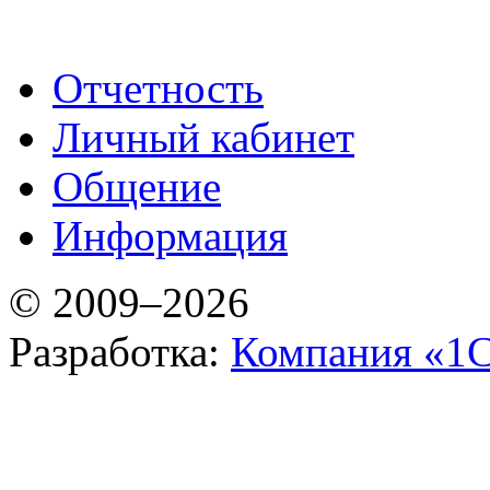
Отчетность
Личный кабинет
Общение
Информация
© 2009–2026
Разработка:
Компания «1С