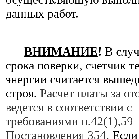
данных работ.
ВНИМАНИЕ
!
В случ
срока поверки, счетчик т
энергии считается выше
строя.
Расчет платы за от
ведется в соответствии с
требованиями п.42(1),59
Постановления 354.
Если