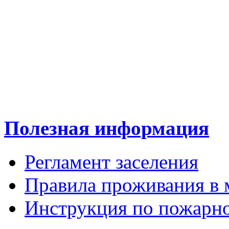
Полезная информация
Регламент заселения
Правила проживания в 
Инструкция по пожарно