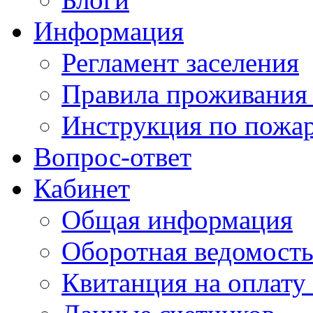
Информация
Регламент заселения
Правила проживания
Инструкция по пожар
Вопрос-ответ
Кабинет
Общая информация
Оборотная ведомост
Квитанция на оплату