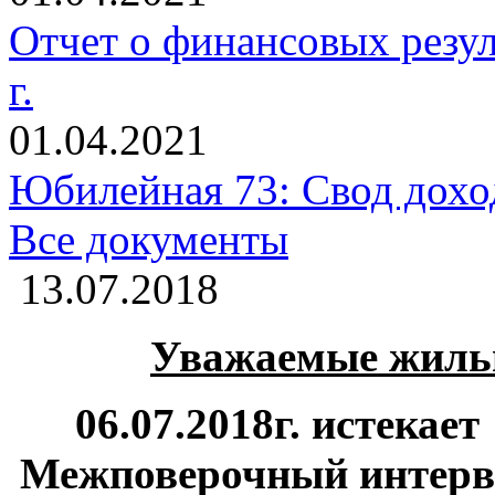
Отчет о финансовых резуль
г.
01.04.2021
Юбилейная 73: Свод доход
Все документы
13.07.2018
Уважаемые жиль
06.07.2018г. истекает
Межповерочный интерв