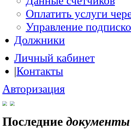
Данные счетчиков
Оплатить услуги чере
Управление подписк
Должники
Личный кабинет
|
Контакты
Авторизация
Последние
документы