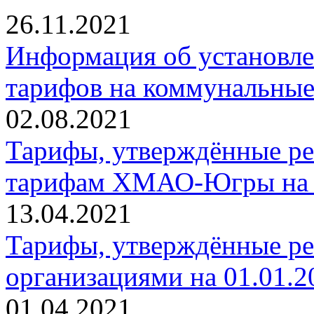
26.11.2021
Информация об установле
тарифов на коммунальные
02.08.2021
Тарифы, утверждённые ре
тарифам ХМАО-Югры на 01
13.04.2021
Тарифы, утверждённые р
организациями на 01.01.20
01.04.2021