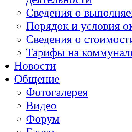
Сведения о выполняе
Порядок и условия о
Сведения о стоимост
Тарифы на коммунал
Новости
Общение
Фотогалерея
Видео
Форум
Блоги