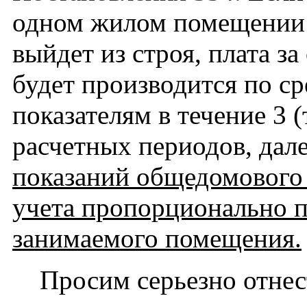
одном жилом помещении
выйдет из строя, плата за
будет производится по с
показателям в течение 3 (
расчетных периодов, дал
показаний общедомового
учета пропорционально 
занимаемого помещения.
Просим серьезно отнес