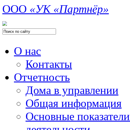
ООО
«УК «Партнёр»
О нас
Контакты
Отчетность
Дома в управлении
Общая информация
Основные показатели
деятельности