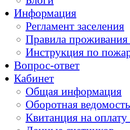
Информация
Регламент заселения
Правила проживания
Инструкция по пожар
Вопрос-ответ
Кабинет
Общая информация
Оборотная ведомост
Квитанция на оплату