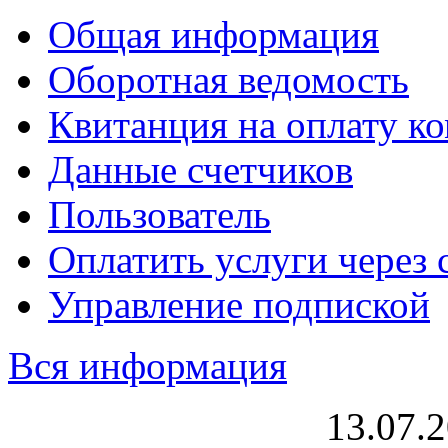
Общая информация
Оборотная ведомость
Квитанция на оплату к
Данные счетчиков
Пользователь
Оплатить услуги через 
Управление подпиской
Вся информация
13.07.