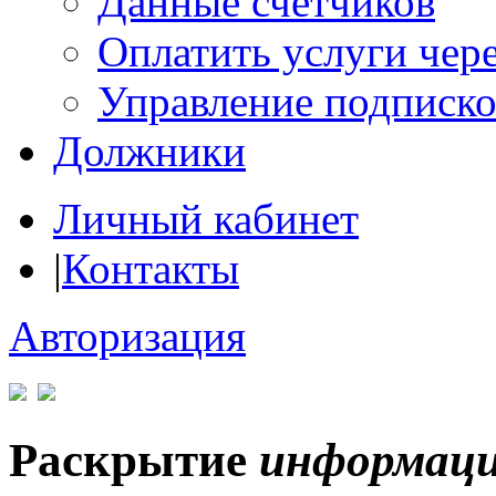
Данные счетчиков
Оплатить услуги чере
Управление подписк
Должники
Личный кабинет
|
Контакты
Авторизация
Раскрытие
информац