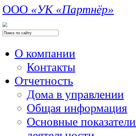
ООО
«УК «Партнёр»
О компании
Контакты
Отчетность
Дома в управлении
Общая информация
Основные показатели
деятельности