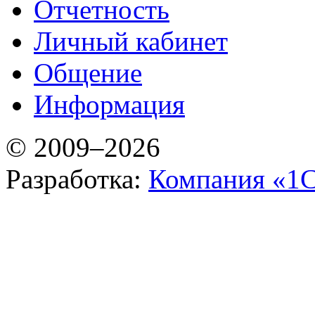
Отчетность
Личный кабинет
Общение
Информация
© 2009–2026
Разработка:
Компания «1С