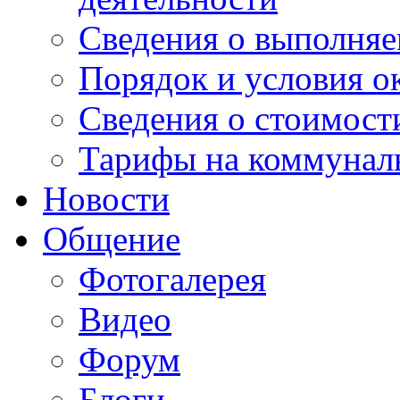
Сведения о выполняе
Порядок и условия о
Сведения о стоимост
Тарифы на коммунал
Новости
Общение
Фотогалерея
Видео
Форум
Блоги