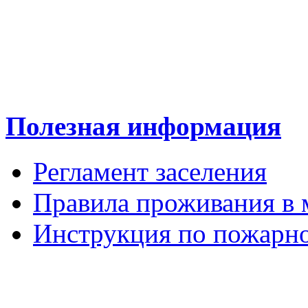
Полезная информация
Регламент заселения
Правила проживания в 
Инструкция по пожарно