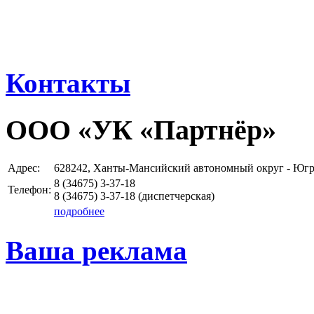
Контакты
ООО «УК «Партнёр»
Адрес:
628242, Ханты-Мансийский автономный округ - Югра 
8 (34675)
3-37-18
Телефон:
8 (34675)
3-37-18
(диспетчерская)
подробнее
Ваша реклама